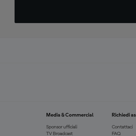
Media & Commercial
Richiedi a
Sponsor ufficiali
Contattaci
TV Broadcast
FAQ