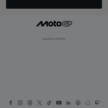
Sponsor ufficiali