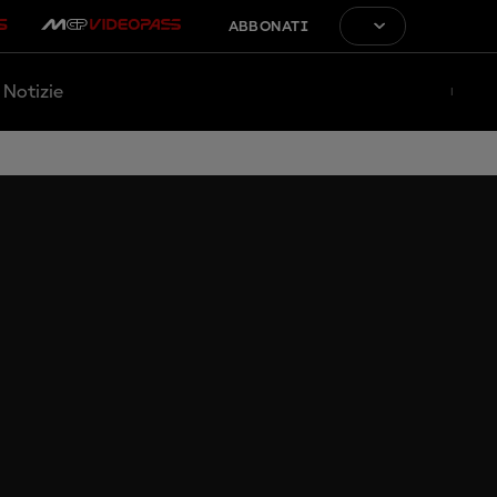
ABBONATI
Notizie