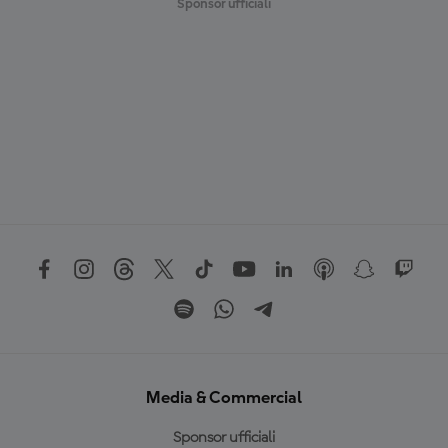
Sponsor ufficiali
Media & Commercial
Sponsor ufficiali