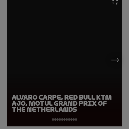
Alvaro Carpe, Red Bull KTM
Ajo, Motul Grand Prix of
the Netherlands