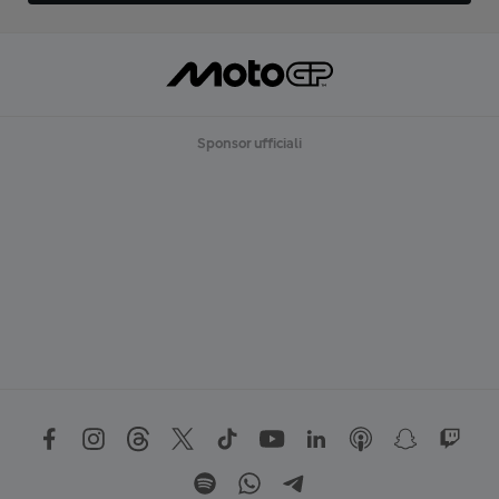
Sponsor ufficiali