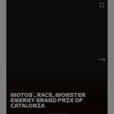
Moto3™, Race, Monster
Energy Grand Prix of
Catalonia