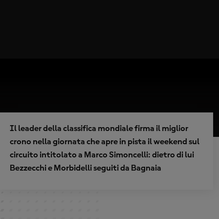
Il leader della classifica mondiale firma il miglior
crono nella giornata che apre in pista il weekend sul
circuito intitolato a Marco Simoncelli: dietro di lui
Bezzecchi e Morbidelli seguiti da Bagnaia