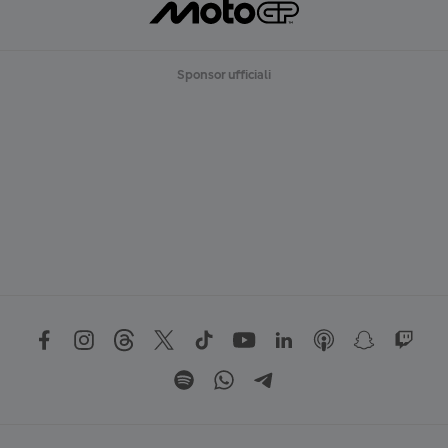
Sponsor ufficiali