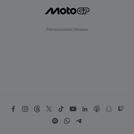
Patrocinadores Oficiales