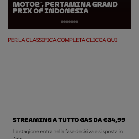
Moto2™, Pertamina Grand
Prix of Indonesia
PER LA CLASSIFICA COMPLETA CLICCA QUI
Streaming a tutto gas da €34,99
La stagione entra nella fase decisiva e si sposta in