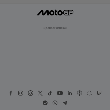
Sponsor ufficiali