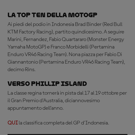
La top ten della MotoGP
Ai piedi del podio in Indonesia Brad Binder (Red Bull
KTM Factory Racing), partito quindicesimo. A seguire
Marini, Fernandez, Fabio Quartararo (Monster Energy
Yamaha MotoGP) e Franco Morbidelli (Pertamina
Enduro VR46 Racing Team). Nona piazza per Fabio Di
Giannantonio (Pertamina Enduro VR46 Racing Team),
decimo Rins.
Verso Phillip Island
La classe regina tornerà in pista dal 17 al 19 ottobre per
il Gran Premio d'Australia, diciannovesimo
appuntamento dell'anno.
QUI
la classifica completa del GP d'Indonesia.