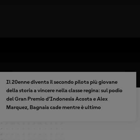
Il 20enne diventa il secondo pilota più giovane
della storia a vincere nella classe regina: sul podio
del Gran Premio d'Indonesia Acosta e Alex
Marquez, Bagnaia cade mentre è ultimo