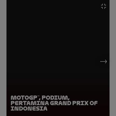
MotoGP™, Podium,
Pertamina Grand Prix of
Indonesia