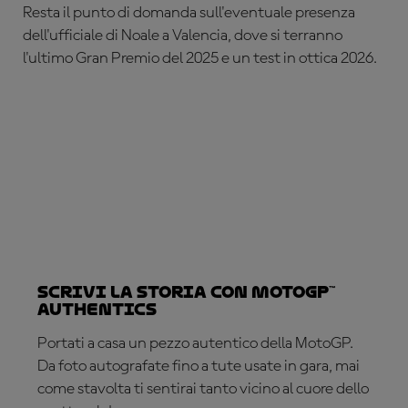
Resta il punto di domanda sull'eventuale presenza
dell'ufficiale di Noale a Valencia, dove si terranno
l'ultimo Gran Premio del 2025 e un test in ottica 2026.
Scrivi la storia con MotoGP™
Authentics
Portati a casa un pezzo autentico della MotoGP.
Da foto autografate fino a tute usate in gara, mai
come stavolta ti sentirai tanto vicino al cuore dello