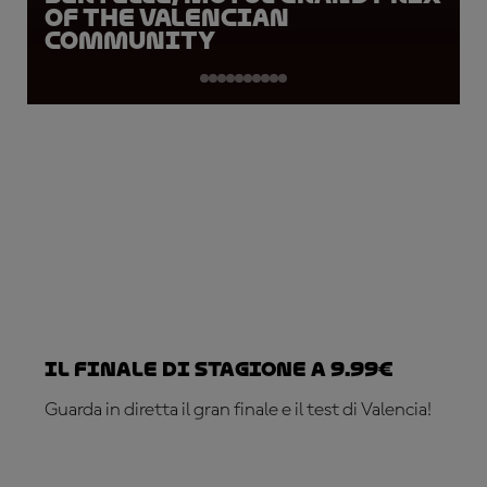
of the Valencian
Community
Il finale di stagione a 9.99€
Guarda in diretta il gran finale e il test di Valencia!
ABBONATI ADESSO!