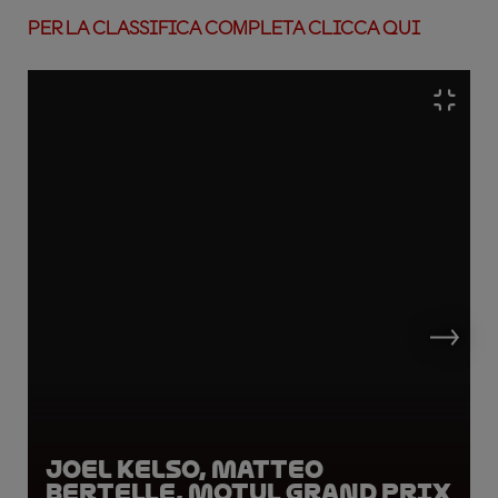
PER LA CLASSIFICA COMPLETA CLICCA QUI
Joel Kelso, Matteo
Bertelle, Motul Grand Prix