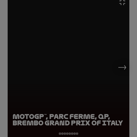
MotoGP™, Parc Ferme, QP,
Brembo Grand Prix of Italy