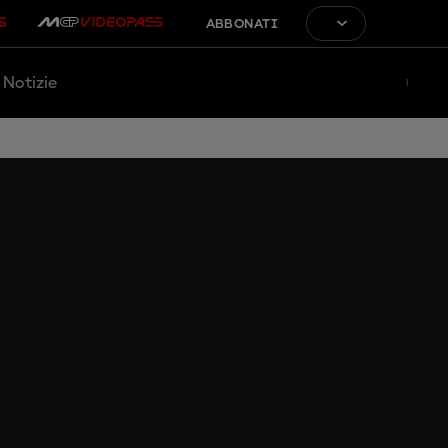
ABBONATI
Notizie