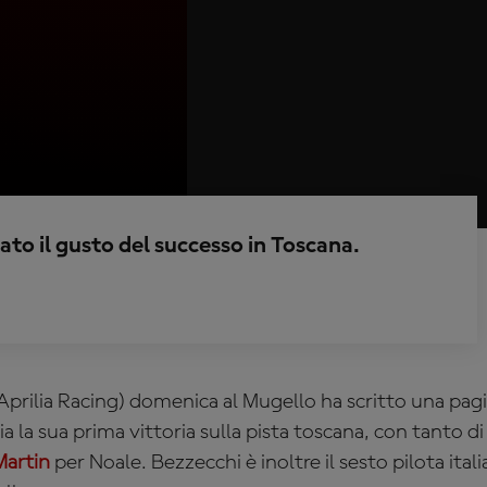
ato il gusto del successo in Toscana.
Aprilia Racing
) domenica al Mugello ha scritto una pagi
ia la sua prima vittoria sulla pista toscana, con tanto 
Martin
per Noale. Bezzecchi è inoltre il sesto pilota itali