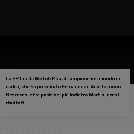
La FP1 della MotoGP va al campione del mondo in
carica, che ha preceduto Fernandez e Acosta: nono
Bezzecchi e tre posizioni più indietro Martin, ecco i
risultati