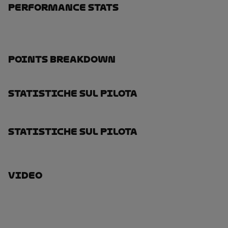
Performance Stats
Points Breakdown
Statistiche Sul Pilota
Statistiche Sul Pilota
Video