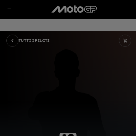
TUTTI I PILOTI