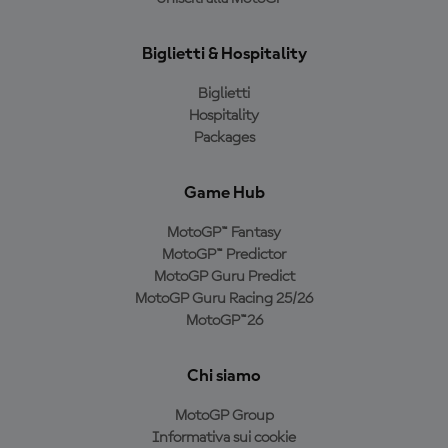
Biglietti & Hospitality
Biglietti
Hospitality
Packages
Game Hub
MotoGP™ Fantasy
MotoGP™ Predictor
MotoGP Guru Predict
MotoGP Guru Racing 25/26
MotoGP™26
Chi siamo
MotoGP Group
Informativa sui cookie