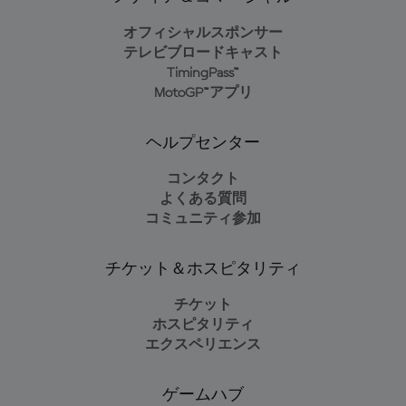
オフィシャルスポンサー
テレビブロードキャスト
TimingPass™
MotoGP™アプリ
ヘルプセンター
コンタクト
よくある質問
コミュニティ参加
チケット＆ホスピタリティ
チケット
ホスピタリティ
エクスペリエンス
ゲームハブ