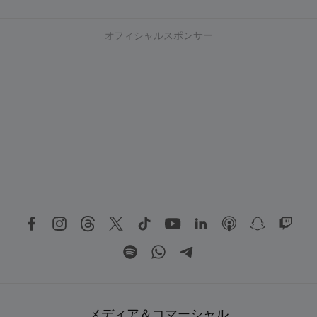
オフィシャルスポンサー
メディア＆コマーシャル