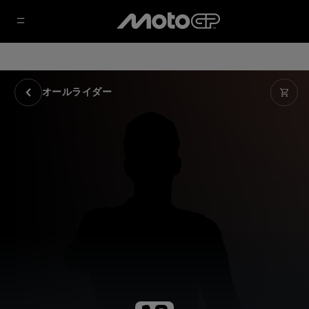
オールライダー