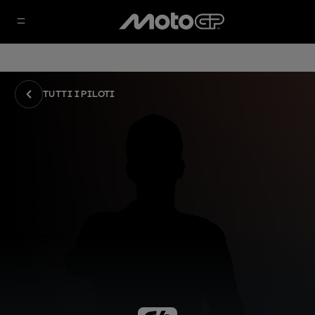
TUTTI I PILOTI