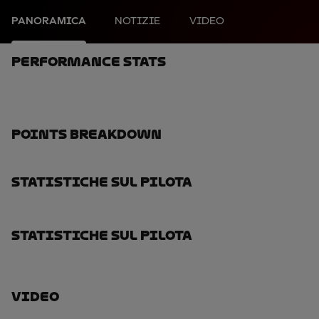
PANORAMICA
NOTIZIE
VIDEO
Performance Stats
Points Breakdown
Statistiche Sul Pilota
Statistiche Sul Pilota
Video