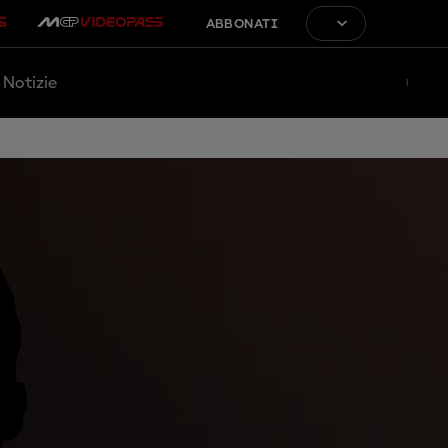
ABBONATI
Notizie