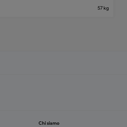
57 kg
Chi siamo