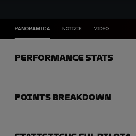
PANORAMICA
NOTIZIE
VIDEO
Performance Stats
Points Breakdown