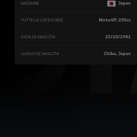
O
Japan
NAZIONE
MotoGP, 250cc
TUTTE LE CATEGORIE
25/10/1981
DATA DI NASCITA
Chiba, Japan
LUOGO DI NASCITA