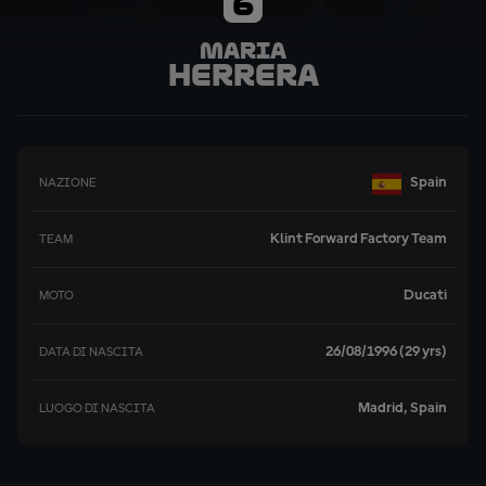
6
Maria
Herrera
Spain
NAZIONE
Klint Forward Factory Team
TEAM
Ducati
MOTO
26/08/1996 (29 yrs)
DATA DI NASCITA
Madrid, Spain
LUOGO DI NASCITA