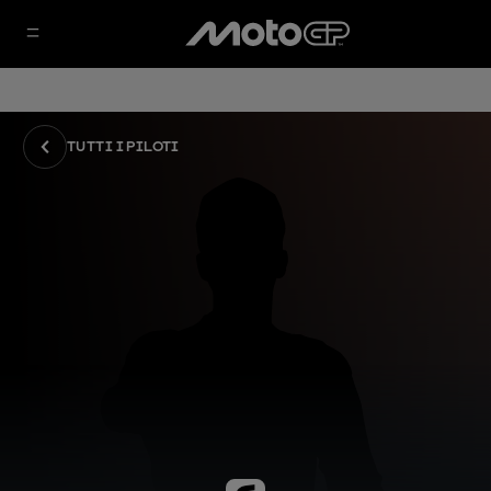
TUTTI I PILOTI