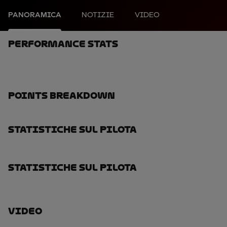
PANORAMICA
NOTIZIE
VIDEO
Performance Stats
Points Breakdown
Statistiche Sul Pilota
Statistiche Sul Pilota
Video