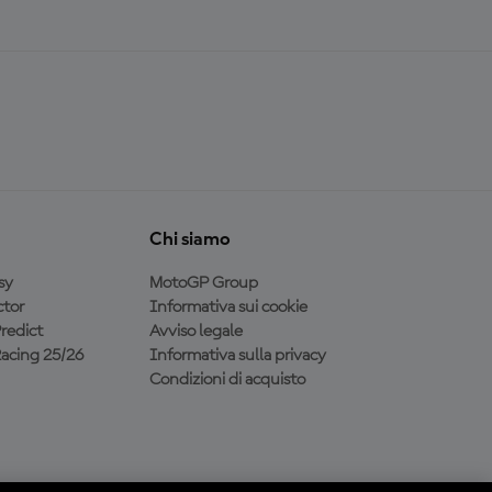
Chi siamo
sy
MotoGP Group
tor
Informativa sui cookie
redict
Avviso legale
acing 25/26
Informativa sulla privacy
Condizioni di acquisto