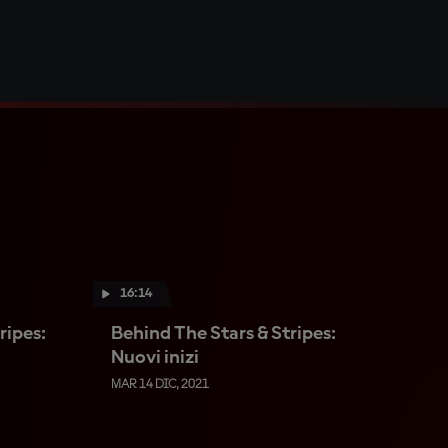
16:14
ripes:
Behind The Stars & Stripes:
Nuovi inizi
MAR 14 DIC, 2021