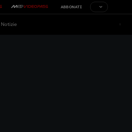
ABBONATI
Notizie