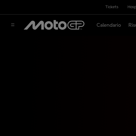
Tickets
Hosp
Calendario
Ris