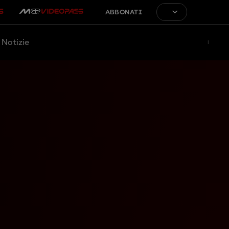
ABBONATI
Notizie