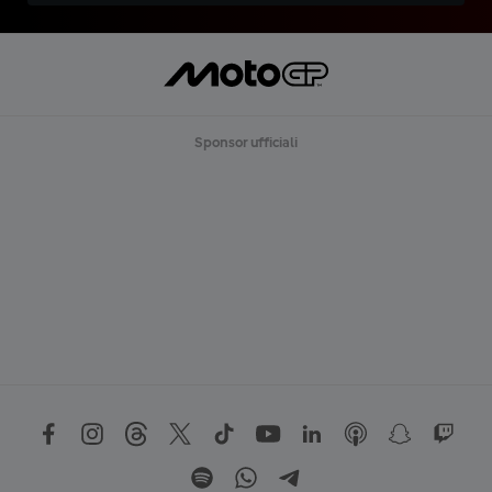
Sponsor ufficiali