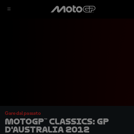
Gare dal passato
MotoGP™ Classics: GP
d'Australia 2012