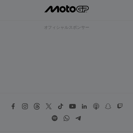
オフィシャルスポンサー