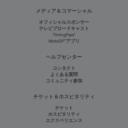
メディア＆コマーシャル
オフィシャルスポンサー
テレビブロードキャスト
TimingPass™
MotoGP™アプリ
ヘルプセンター
コンタクト
よくある質問
コミュニティ参加
チケット＆ホスピタリティ
チケット
ホスピタリティ
エクスペリエンス