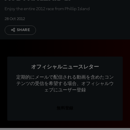
Enjoy the entire 2012 race from Phillip Island
28 Oct 2012
SHARE
オフィシャルニュースレター
定期的にメールで配信される動画を含めたコン
テンツの受信を希望する場合、オフィシャルウ
ェブにユーザー登録
無料登録