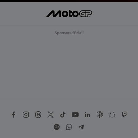
Sponsor ufficiali