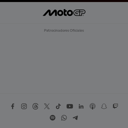
Patrocinadores Oficiales