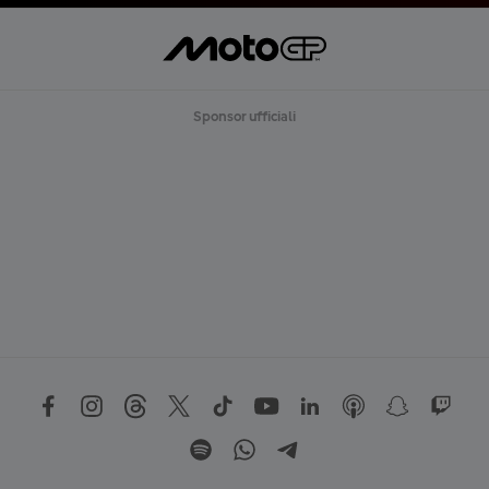
Sponsor ufficiali