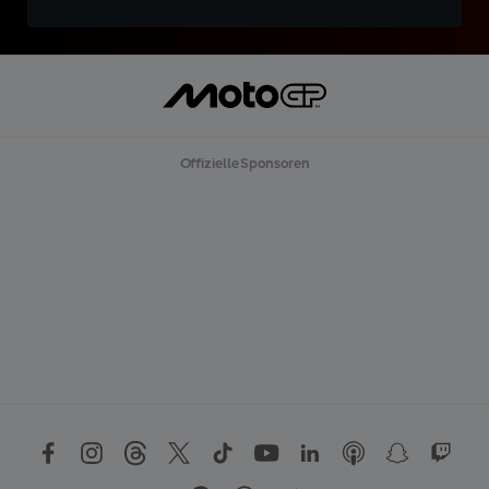
Offizielle Sponsoren