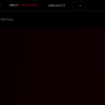
ABBONATI
Notizie