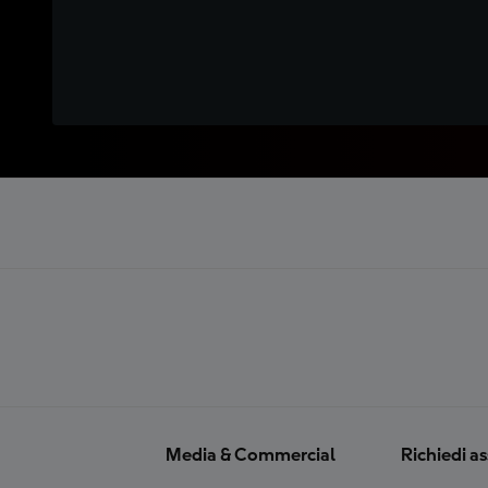
Media & Commercial
Richiedi a