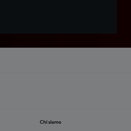
Chi siamo