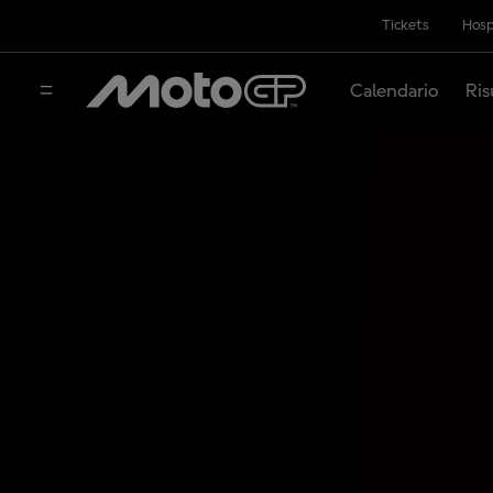
Tickets
Hosp
Calendario
Ris