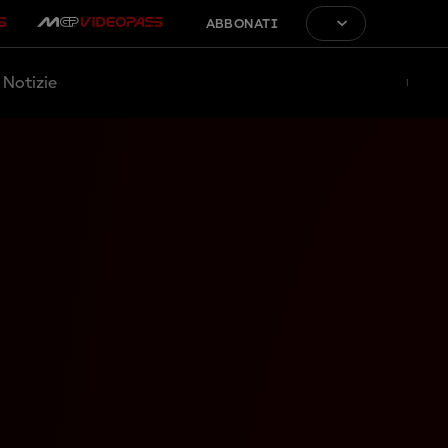
ABBONATI
Notizie