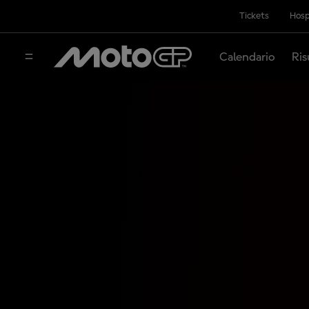
Tickets
Hosp
Calendario
Ris