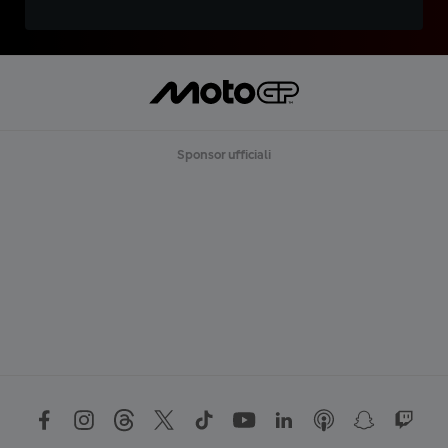
Sponsor ufficiali