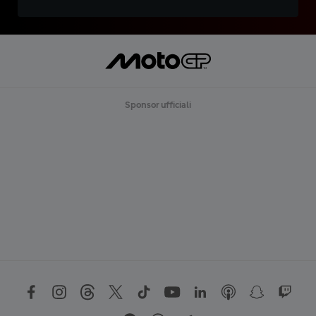
Sponsor ufficiali