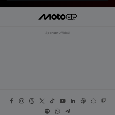
Sponsor ufficiali