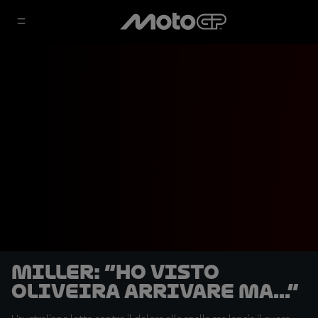
Miller: “Ho visto
Oliveira arrivare ma...”