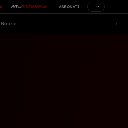
ABBONATI
Notizie