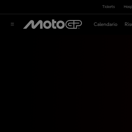
Tickets
Hosp
Calendario
Ris