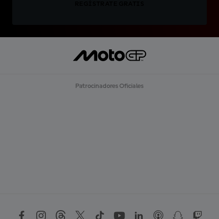
REGÍSTRATE GRATIS
Patrocinadores Oficiales