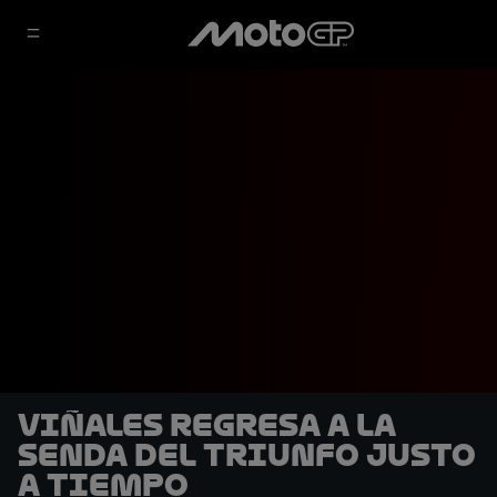
Viñales regresa a la
senda del triunfo justo
a tiempo