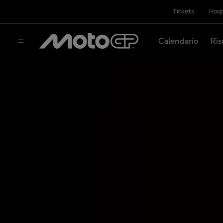
Tickets
Hosp
Calendario
Ris