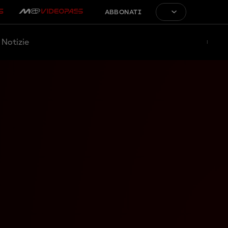
ABBONATI
Notizie