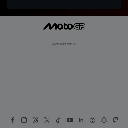
Sponsor ufficiali