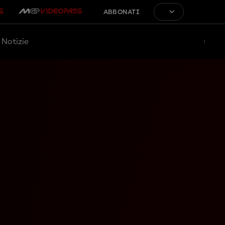
ABBONATI
Notizie