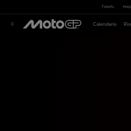
Tickets
Hosp
Calendario
Ris