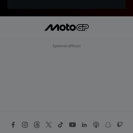
Sponsor ufficiali