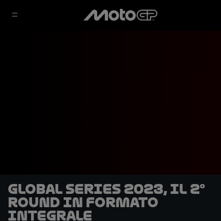
Global Series 2023, il 2°
round in formato
integrale