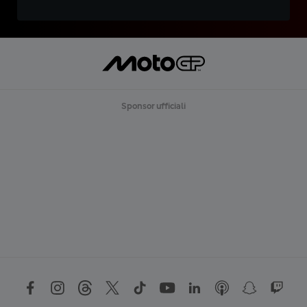
Sponsor ufficiali