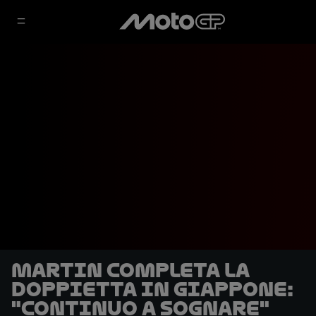
Martin completa la
doppietta in Giappone:
"Continuo a sognare"