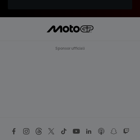
Sponsor ufficiali