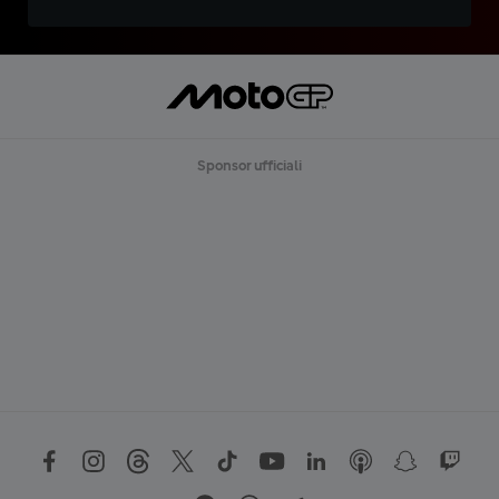
Sponsor ufficiali