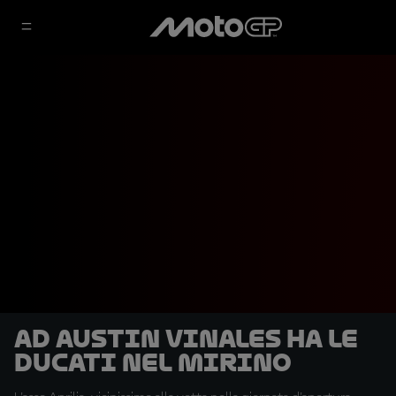
Ad Austin Vinales ha le
Ducati nel mirino