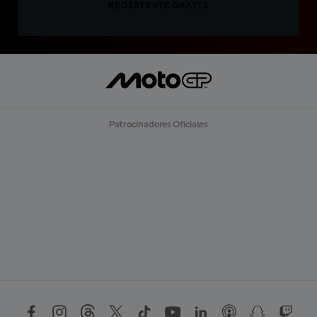
REGÍSTRATE GRATIS
Patrocinadores Oficiales