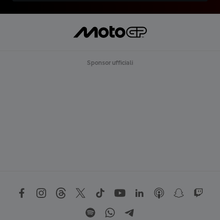
Sponsor ufficiali