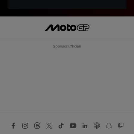
Sponsor ufficiali