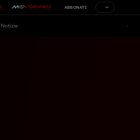
ABBONATI
Notizie