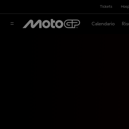
Tickets
Hosp
Calendario
Ris