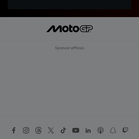
Sponsor ufficiali