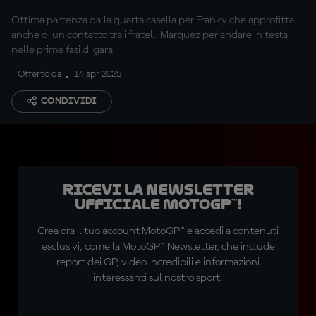
Ottima partenza dalla quarta casella per Franky che approfitta
anche di un contatto tra i fratelli Marquez per andare in testa
nelle prime fasi di gara
Offerto da
14 apr 2025
CONDIVIDI
Ricevi la newsletter
ufficiale MotoGP™!
Crea ora il tuo account MotoGP™ e accedi a contenuti
esclusivi, come la MotoGP™ Newsletter, che include
report dei GP, video incredibili e informazioni
interessanti sul nostro sport.