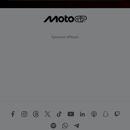
Sponsor ufficiali