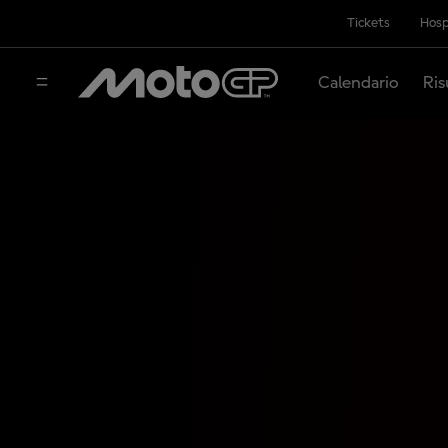
Tickets
Hosp
Calendario
Ris