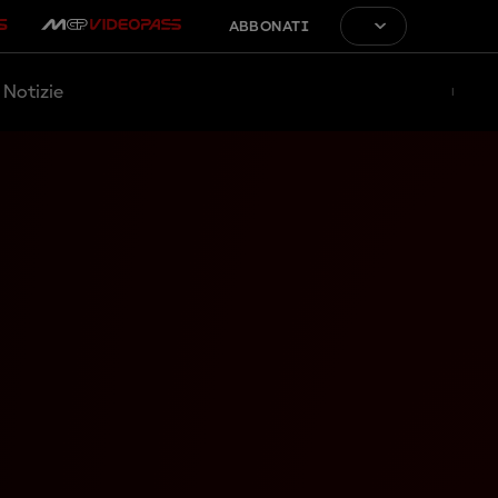
ABBONATI
Notizie